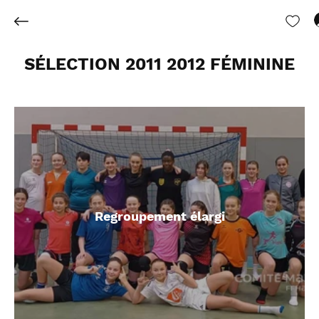
SÉLECTION 2011 2012 FÉMININE
Regroupement élargi