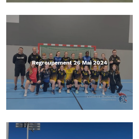
Regroupement 26 Mai 2024